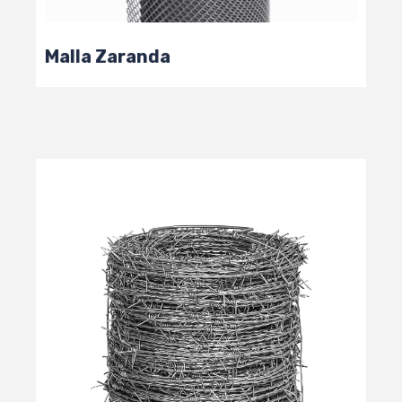
Malla Zaranda