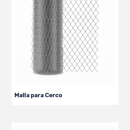
Malla para Cerco