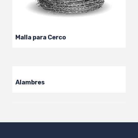
Malla para Cerco
Alambres