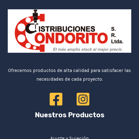
Ofrecemos productos de alta calidad para satisfacer las
necesidades de cada proyecto.
Nuestros Productos
Ajuste y Sujeción