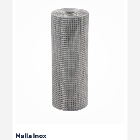
Malla Inox