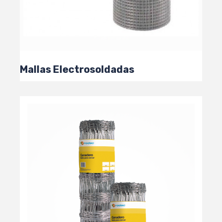
Mallas Electrosoldadas