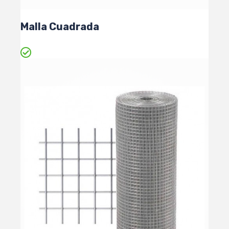
Malla Cuadrada