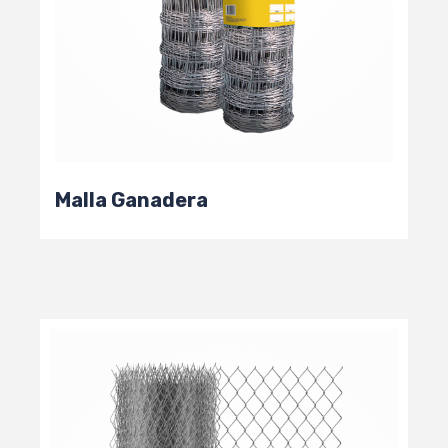
Malla Ganadera