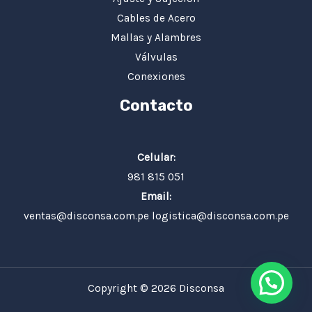
Cables de Acero
Mallas y Alambres
Válvulas
Conexiones
Contacto
Celular:
981 815 051
Email:
ventas@disconsa.com.pe logistica@disconsa.com.pe
Copyright © 2026 Disconsa